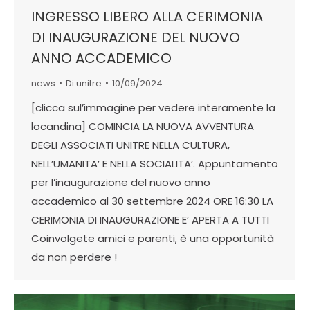
INGRESSO LIBERO ALLA CERIMONIA
DI INAUGURAZIONE DEL NUOVO
ANNO ACCADEMICO
news
Di
unitre
10/09/2024
[clicca sul’immagine per vedere interamente la
locandina] COMINCIA LA NUOVA AVVENTURA
DEGLI ASSOCIATI UNITRE NELLA CULTURA,
NELL’UMANITA’ E NELLA SOCIALITA’. Appuntamento
per l’inaugurazione del nuovo anno
accademico al 30 settembre 2024 ORE 16:30 LA
CERIMONIA DI INAUGURAZIONE E’ APERTA A TUTTI
Coinvolgete amici e parenti, è una opportunità
da non perdere !