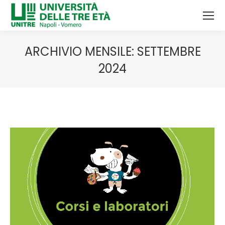
ARCHIVIO MENSILE:
SETTEMBRE
2024
Tu sei qui: