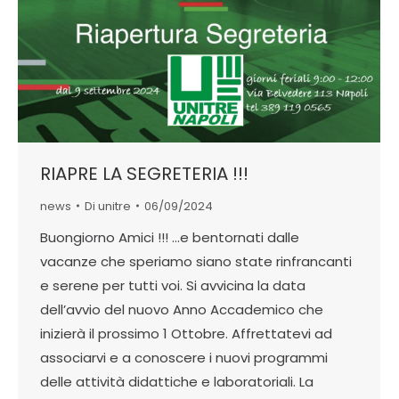
RIAPRE LA SEGRETERIA !!!
news
Di
unitre
06/09/2024
Buongiorno Amici !!! …e bentornati dalle
vacanze che speriamo siano state rinfrancanti
e serene per tutti voi. Si avvicina la data
dell’avvio del nuovo Anno Accademico che
inizierà il prossimo 1 Ottobre. Affrettatevi ad
associarvi e a conoscere i nuovi programmi
delle attività didattiche e laboratoriali. La