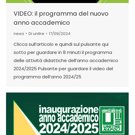
VIDEO: il programma del nuovo
anno accademico
news
Di
unitre
17/09/2024
Clicca sull’articolo e quindi sul pulsante qui
sotto per guardare in 8 minuti il programma
delle attività didattiche dell’anno accademico
2024/2025 Pulsante per guardare il video del
programma dell’anno 2024/25