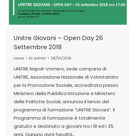
Unitre Giovani – Open Day 26
Settembre 2018
news
Di
admin
28/10/2018
UNITRE Napoli-Vomero, sede campana di
UNITRE, Associazione Nazionale di Volontariato
per la Promozione Sociale, accreditata presso
Ministero della Pubblica Istruzione e Ministero
delle Politiche Sociali, annuncia il lancio del
programma di formazione ”UNITRE Giovani”. Il
Programma di formazione è totalmente
gratuito e destinato a giovani tra i 18 ed i 35
anni. Ognuno avrà facoltà…