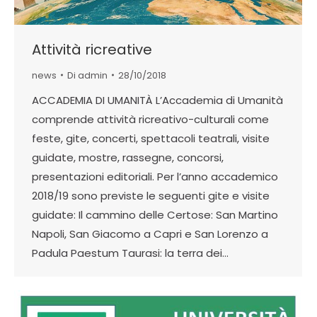
Attività ricreative
news
Di
admin
28/10/2018
ACCADEMIA DI UMANITÀ L’Accademia di Umanità
comprende attività ricreativo-culturali come
feste, gite, concerti, spettacoli teatrali, visite
guidate, mostre, rassegne, concorsi,
presentazioni editoriali. Per l’anno accademico
2018/19 sono previste le seguenti gite e visite
guidate: Il cammino delle Certose: San Martino
Napoli, San Giacomo a Capri e San Lorenzo a
Padula Paestum Taurasi: la terra dei…