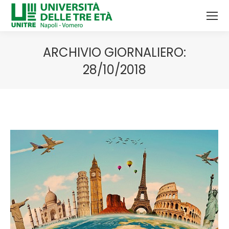
ARCHIVIO GIORNALIERO:
28/10/2018
Tu sei qui: