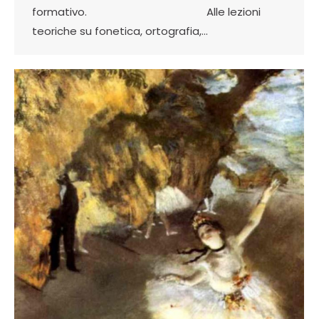
formativo. Alle lezioni
teoriche su fonetica, ortografia,…