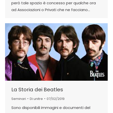
però tale spazio è concesso per qualche ora
ad Associazioni o Privati che ne facciano…
La Storia dei Beatles
Seminari
Di
unitre
07/02/2019
Sono disponibili immagini e documenti del