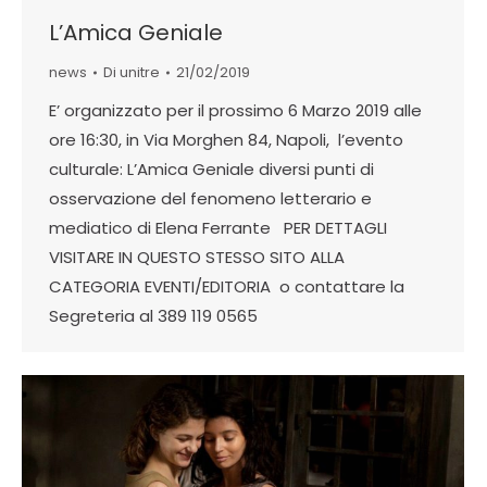
L’Amica Geniale
news
Di
unitre
21/02/2019
E’ organizzato per il prossimo 6 Marzo 2019 alle
ore 16:30, in Via Morghen 84, Napoli, l’evento
culturale: L’Amica Geniale diversi punti di
osservazione del fenomeno letterario e
mediatico di Elena Ferrante PER DETTAGLI
VISITARE IN QUESTO STESSO SITO ALLA
CATEGORIA EVENTI/EDITORIA o contattare la
Segreteria al 389 119 0565