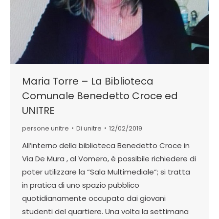
Maria Torre – La Biblioteca
Comunale Benedetto Croce ed
UNITRE
persone unitre
Di
unitre
12/02/2019
All’interno della biblioteca Benedetto Croce in
Via De Mura , al Vomero, è possibile richiedere di
poter utilizzare la “Sala Multimediale”; si tratta
in pratica di uno spazio pubblico
quotidianamente occupato dai giovani
studenti del quartiere. Una volta la settimana