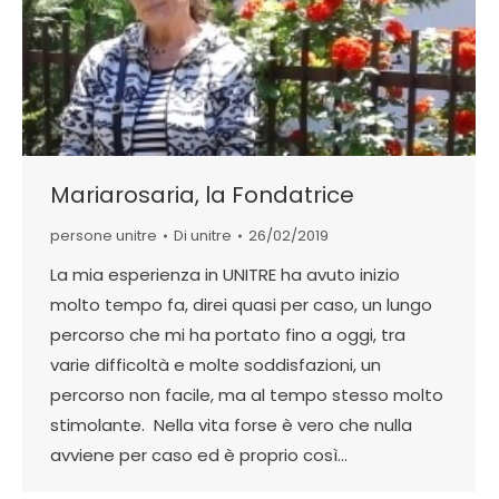
Mariarosaria, la Fondatrice
persone unitre
Di
unitre
26/02/2019
La mia esperienza in UNITRE ha avuto inizio
molto tempo fa, direi quasi per caso, un lungo
percorso che mi ha portato fino a oggi, tra
varie difficoltà e molte soddisfazioni, un
percorso non facile, ma al tempo stesso molto
stimolante. Nella vita forse è vero che nulla
avviene per caso ed è proprio così…