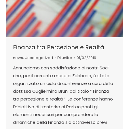
Finanza tra Percezione e Realtà
news
,
Uncategorized
Di
unitre
01/02/2019
Annunciamo con soddisfazione ai nostri Soci
che, per il corrente mese di Febbraio, è stata
organizzato un ciclo di conferenze a cura della
dott.ssa Guglielmina Bruni dal titolo ” Finanza
tra percezione e realtà “. Le conferenze hanno
l’obiettivo di trasferire ai Partecipanti gli
elementi necessari per comprendere le
dinamiche della Finanza sia attraverso brevi