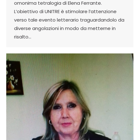
omonima tetralogia di Elena Ferrante.
L’obiettivo di UNITRE è stimolare l’attenzione
verso tale evento letterario traguardandolo da
diverse angolazioni in modo da metterne in
risalto…