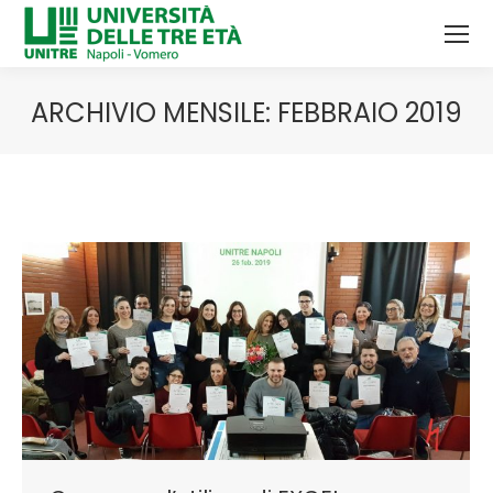
ARCHIVIO MENSILE:
FEBBRAIO 2019
Tu sei qui: