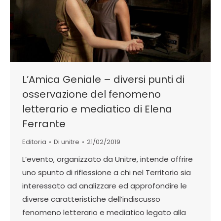
L’Amica Geniale – diversi punti di
osservazione del fenomeno
letterario e mediatico di Elena
Ferrante
Editoria
Di
unitre
21/02/2019
L’evento, organizzato da Unitre, intende offrire
uno spunto di riflessione a chi nel Territorio sia
interessato ad analizzare ed approfondire le
diverse caratteristiche dell’indiscusso
fenomeno letterario e mediatico legato alla