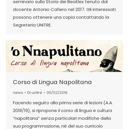
seminario sulla Storia dei Beatles tenuto dal
docente Antonio Cafiero nel 2017. Gli interessati
possono ottenere una copia contattando la
Segreteria UNITRE.
Corso di Lingua Napolitana
news
Di
unitre
05/02/2019
Facendo seguito alla prima serie di lezioni (A.A.
2018/19), si ripropone il corso di lingua e cultura
“napolitana” senza particolari modifiche della
sua programmazione, né del suo curricolo