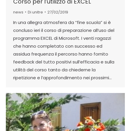
Corso per l’utilizzo di EXCEL
news
Di
unitre
27/02/2019
In una allegra atmosfera da “fine scuola” si è
concluso ieri il corso di preparazione all’uso del
programma EXCEL di Microsoft. I venti ragazzi
che hanno completato con successo ed
assidua frequenza il percorso hanno fornito
feedback del tutto positivi sull’efficacia e sulla
utilità del corso tanto da chiederne la
ripetizione e l’approfondimento nei prossimi…