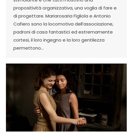
propositività organizzativa, una voglia di fare e
di progettare. Mariarosaria Figliola e Antonio
Cafiero sono la locomotiva dell’associazione,
padroni di casa fantastici ed estremamente
cortesi, il loro ingegno e la loro gentilezza
permettono…