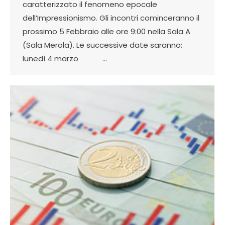
caratterizzato il fenomeno epocale
dell’Impressionismo. Gli incontri cominceranno il
prossimo 5 Febbraio alle ore 9:00 nella Sala A
(Sala Merola). Le successive date saranno:
lunedì 4 marzo …