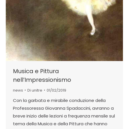
Musica e Pittura
nell’Impressionismo
news
Di
unitre
01/02/2019
Con la garbata e mirabile conduzione della
Professoressa Giovanna Spadaccini, avranno a
breve inizio delle lezioni a frequenza mensile sul
tema della Musica e della Pittura che hanno