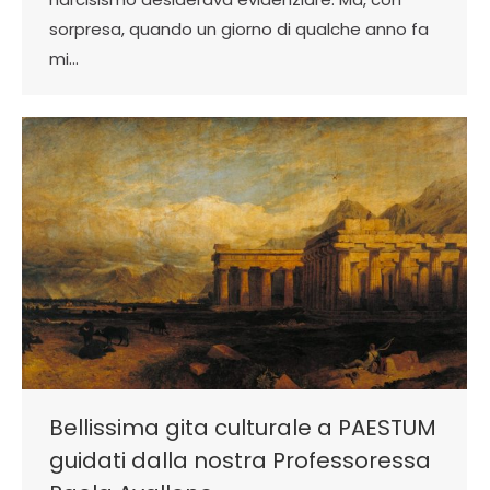
sorpresa, quando un giorno di qualche anno fa
mi…
Bellissima gita culturale a PAESTUM
guidati dalla nostra Professoressa