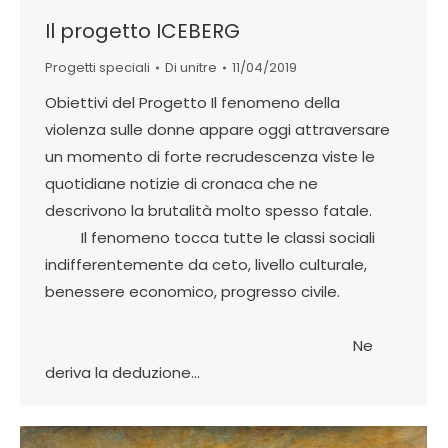
Il progetto ICEBERG
Progetti speciali
Di
unitre
11/04/2019
Obiettivi del Progetto Il fenomeno della
violenza sulle donne appare oggi attraversare
un momento di forte recrudescenza viste le
quotidiane notizie di cronaca che ne
descrivono la brutalità molto spesso fatale.
Il fenomeno tocca tutte le classi sociali
indifferentemente da ceto, livello culturale,
benessere economico, progresso civile.
Ne
deriva la deduzione…