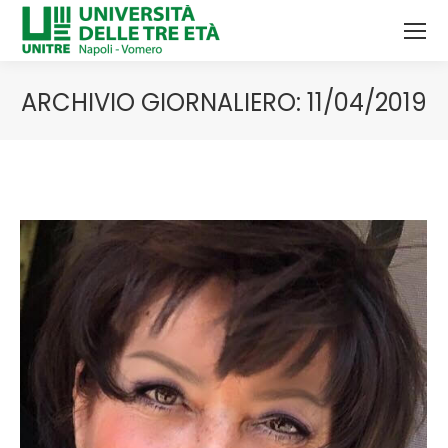
ARCHIVIO GIORNALIERO:
11/04/2019
Tu sei qui: