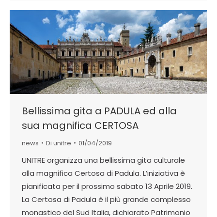
Bellissima gita a PADULA ed alla
sua magnifica CERTOSA
news
Di
unitre
01/04/2019
UNITRE organizza una bellissima gita culturale
alla magnifica Certosa di Padula. L’iniziativa è
pianificata per il prossimo sabato 13 Aprile 2019.
La Certosa di Padula è il più grande complesso
monastico del Sud Italia, dichiarato Patrimonio