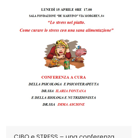
CIBO e STRESS – una conferenza