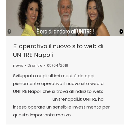
E’ operativo il nuovo sito web di
UNITRE Napoli
news
Di
unitre
05/04/2019
Sviluppato negli ultimi mesi, è da oggi
pienamente operativo il nuovo sito web di
UNITRE Napoli che si trova all’indirizzo web:
unitrenapoli.it UNITRE ha
inteso operare un sensibile investimento per
questo importante mezzo…