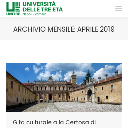
ARCHIVIO MENSILE:
APRILE 2019
Tu sei qui:
Gita culturale alla Certosa di