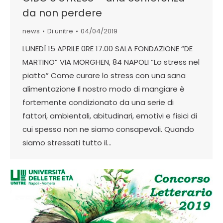
da non perdere
news
Di
unitre
04/04/2019
LUNEDÌ 15 APRILE 0RE 17.00 SALA FONDAZIONE “DE
MARTINO” VIA MORGHEN, 84 NAPOLI “Lo stress nel
piatto” Come curare lo stress con una sana
alimentazione Il nostro modo di mangiare è
fortemente condizionato da una serie di
fattori, ambientali, abitudinari, emotivi e fisici di
cui spesso non ne siamo consapevoli. Quando
siamo stressati tutto il…