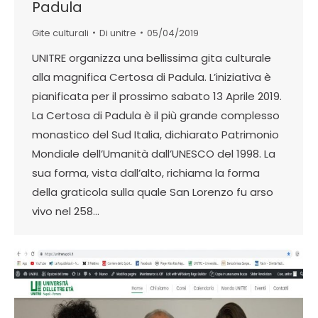
Padula
Gite culturali
Di
unitre
05/04/2019
UNITRE organizza una bellissima gita culturale
alla magnifica Certosa di Padula. L’iniziativa è
pianificata per il prossimo sabato 13 Aprile 2019.
La Certosa di Padula è il più grande complesso
monastico del Sud Italia, dichiarato Patrimonio
Mondiale dell’Umanità dall’UNESCO del 1998. La
sua forma, vista dall’alto, richiama la forma
della graticola sulla quale San Lorenzo fu arso
vivo nel 258…