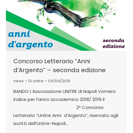
Concorso Letterario “Anni
d’Argento” – seconda edizione
news
Di
unitre
04/04/2019
BANDO L’Associazione UNITRE di Napoli Vomero
indice per l’anno accademico 2018/ 2019 il
2° Concorso
Letterario “Unitre Anni d’Argento”, riservato agli
iscritti dell’Unitre-Napoli…