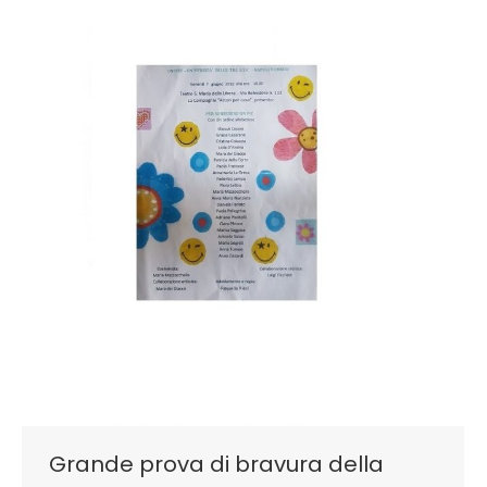
Grande prova di bravura della