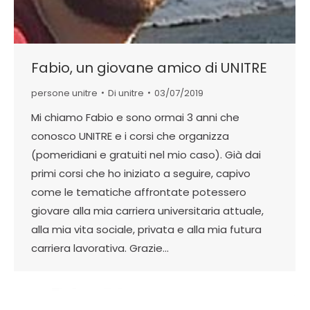
Fabio, un giovane amico di UNITRE
persone unitre
Di
unitre
03/07/2019
Mi chiamo Fabio e sono ormai 3 anni che
conosco UNITRE e i corsi che organizza
(pomeridiani e gratuiti nel mio caso). Già dai
primi corsi che ho iniziato a seguire, capivo
come le tematiche affrontate potessero
giovare alla mia carriera universitaria attuale,
alla mia vita sociale, privata e alla mia futura
carriera lavorativa. Grazie…