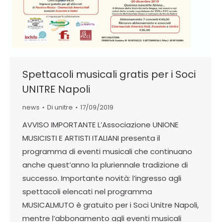
Spettacoli musicali gratis per i Soci
UNITRE Napoli
news
Di
unitre
17/09/2019
AVVISO IMPORTANTE L’Associazione UNIONE
MUSICISTI E ARTISTI ITALIANI presenta il
programma di eventi musicali che continuano
anche quest’anno la pluriennale tradizione di
successo. Importante novità: l’ingresso agli
spettacoli elencati nel programma
MUSICALMUTO è gratuito per i Soci Unitre Napoli,
mentre l’abbonamento agli eventi musicali