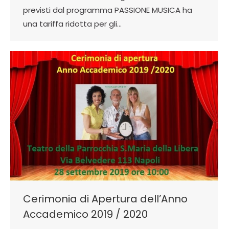
previsti dal programma PASSIONE MUSICA ha
una tariffa ridotta per gli…
Cerimonia di Apertura dell’Anno
Accademico 2019 / 2020