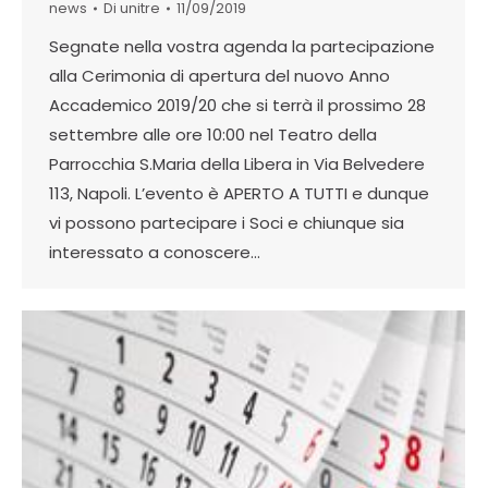
news
Di
unitre
11/09/2019
Segnate nella vostra agenda la partecipazione
alla Cerimonia di apertura del nuovo Anno
Accademico 2019/20 che si terrà il prossimo 28
settembre alle ore 10:00 nel Teatro della
Parrocchia S.Maria della Libera in Via Belvedere
113, Napoli. L’evento è APERTO A TUTTI e dunque
vi possono partecipare i Soci e chiunque sia
interessato a conoscere…