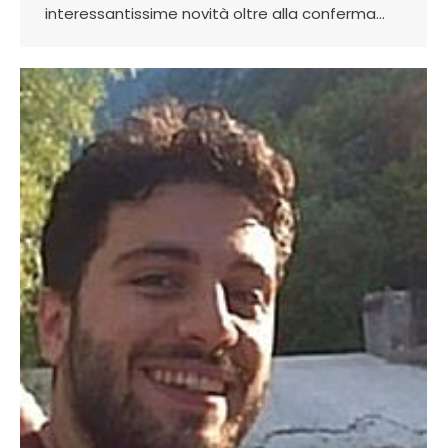
interessantissime novità oltre alla conferma…