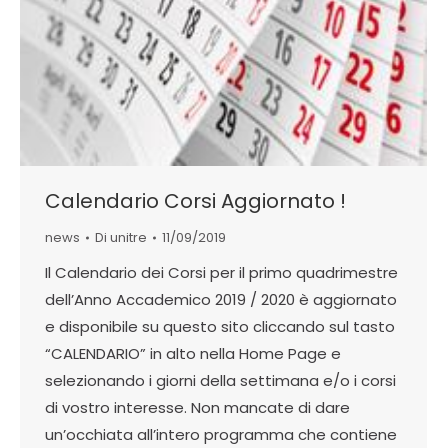
Calendario Corsi Aggiornato !
news
Di
unitre
11/09/2019
Il Calendario dei Corsi per il primo quadrimestre
dell’Anno Accademico 2019 / 2020 è aggiornato
e disponibile su questo sito cliccando sul tasto
“CALENDARIO” in alto nella Home Page e
selezionando i giorni della settimana e/o i corsi
di vostro interesse. Non mancate di dare
un’occhiata all’intero programma che contiene