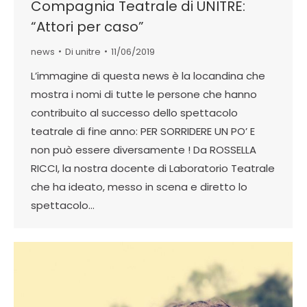
Compagnia Teatrale di UNITRE:
“Attori per caso”
news
Di
unitre
11/06/2019
L’immagine di questa news è la locandina che
mostra i nomi di tutte le persone che hanno
contribuito al successo dello spettacolo
teatrale di fine anno: PER SORRIDERE UN PO’ E
non può essere diversamente ! Da ROSSELLA
RICCI, la nostra docente di Laboratorio Teatrale
che ha ideato, messo in scena e diretto lo
spettacolo…