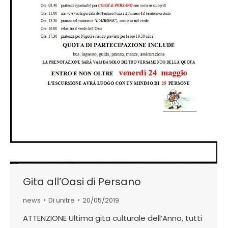
Gita all’Oasi di Persano
news
Di
unitre
20/05/2019
ATTENZIONE Ultima gita culturale dell’Anno, tutti