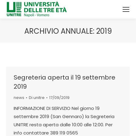
ARCHIVIO ANNUALE:
2019
Tu sei qui:
Segreteria aperta il 19 settembre
2019
news
Di
unitre
17/09/2019
INFORMAZIONE DI SERVIZIO Nel giorno 19
settembre 2019 (San Gennaro) la Segreteria
UNITRE resta aperta dalle 10:00 alle 12:00. Per
info contattare 389 119 0565