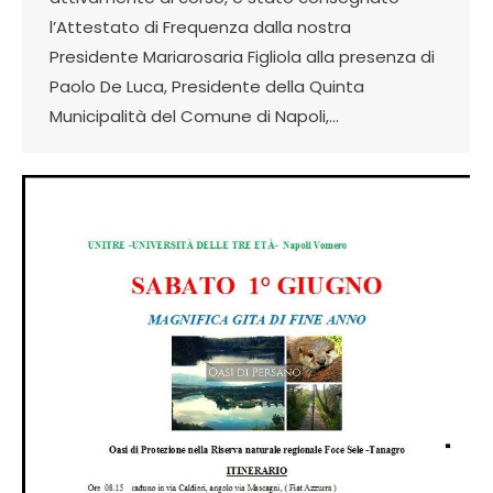
l’Attestato di Frequenza dalla nostra
Presidente Mariarosaria Figliola alla presenza di
Paolo De Luca, Presidente della Quinta
Municipalità del Comune di Napoli,…