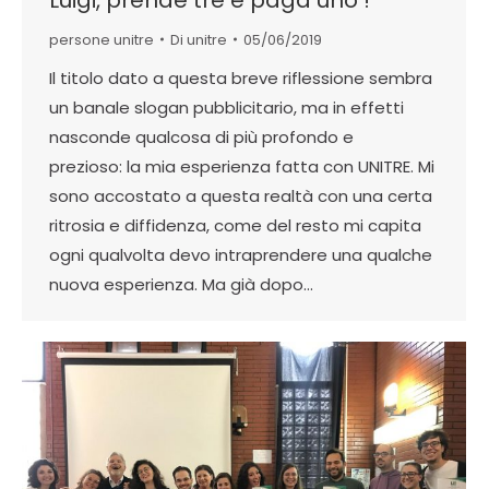
persone unitre
Di
unitre
05/06/2019
Il titolo dato a questa breve riflessione sembra
un banale slogan pubblicitario, ma in effetti
nasconde qualcosa di più profondo e
prezioso: la mia esperienza fatta con UNITRE. Mi
sono accostato a questa realtà con una certa
ritrosia e diffidenza, come del resto mi capita
ogni qualvolta devo intraprendere una qualche
nuova esperienza. Ma già dopo…