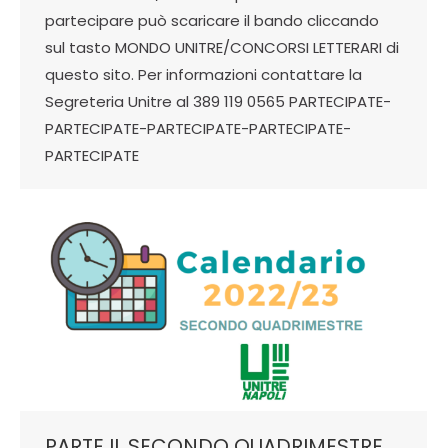
partecipare può scaricare il bando cliccando
sul tasto MONDO UNITRE/CONCORSI LETTERARI di
questo sito. Per informazioni contattare la
Segreteria Unitre al 389 119 0565 PARTECIPATE-
PARTECIPATE-PARTECIPATE-PARTECIPATE-
PARTECIPATE
PARTE IL SECONDO QUADRIMESTRE