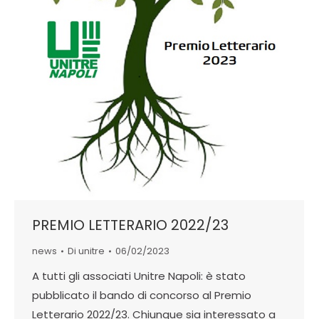
PREMIO LETTERARIO 2022/23
news
Di
unitre
06/02/2023
A tutti gli associati Unitre Napoli: è stato
pubblicato il bando di concorso al Premio
Letterario 2022/23. Chiunque sia interessato a