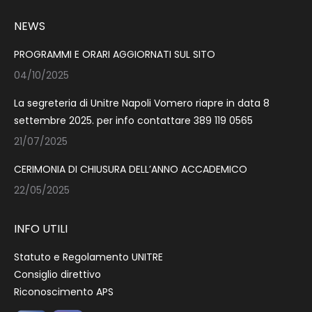
NEWS
PROGRAMMI E ORARI AGGIORNATI SUL SITO
04/10/2025
La segreteria di Unitre Napoli Vomero riapre in data 8
settembre 2025. per info contattare 389 119 0565
21/07/2025
CERIMONIA DI CHIUSURA DELL’ANNO ACCADEMICO
22/05/2025
INFO UTILI
Statuto e Regolamento UNITRE
Consiglio direttivo
Riconoscimento APS