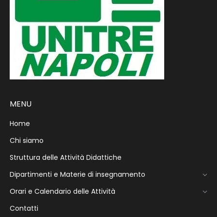
MENU
Home
Chi siamo
Struttura delle Attività Didattiche
Dipartimenti e Materie di insegnamento
Orari e Calendario delle Attività
Contatti