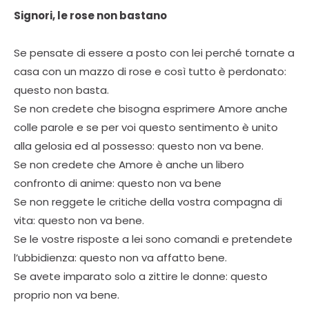
Signori, le rose non bastano
Se pensate di essere a posto con lei perché tornate a
casa con un mazzo di rose e così tutto è perdonato:
questo non basta.
Se non credete che bisogna esprimere Amore anche
colle parole e se per voi questo sentimento è unito
alla gelosia ed al possesso: questo non va bene.
Se non credete che Amore è anche un libero
confronto di anime: questo non va bene
Se non reggete le critiche della vostra compagna di
vita: questo non va bene.
Se le vostre risposte a lei sono comandi e pretendete
l’ubbidienza: questo non va affatto bene.
Se avete imparato solo a zittire le donne: questo
proprio non va bene.