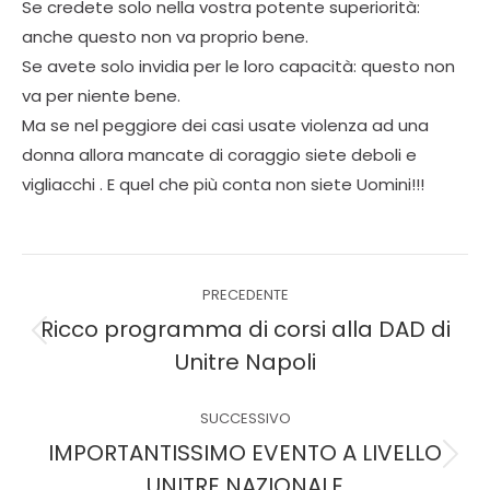
Se credete solo nella vostra potente superiorità:
anche questo non va proprio bene.
Se avete solo invidia per le loro capacità: questo non
va per niente bene.
Ma se nel peggiore dei casi usate violenza ad una
donna allora mancate di coraggio siete deboli e
vigliacchi . E quel che più conta non siete Uomini!!!
PRECEDENTE
Ricco programma di corsi alla DAD di
Unitre Napoli
SUCCESSIVO
IMPORTANTISSIMO EVENTO A LIVELLO
UNITRE NAZIONALE