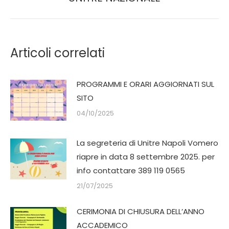
Articoli correlati
PROGRAMMI E ORARI AGGIORNATI SUL
SITO
04/10/2025
La segreteria di Unitre Napoli Vomero
riapre in data 8 settembre 2025. per
info contattare 389 119 0565
21/07/2025
CERIMONIA DI CHIUSURA DELL’ANNO
ACCADEMICO