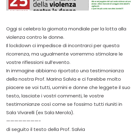
Oggi si celebra la giornata mondiale per la lotta alla
violenza contro le donne.
Il lockdown ci impedisce di incontrarci per questa
ricorrenza, ma ugualmente vorremmo stimolare le
vostre riflessioni sull’evento.
In immagine abbiamo riportato una testimonianza
della nostra Prof. Marina Salvia e ci farebbe molto
piacere se voi tutti, uomini e donne che leggete il suo
testo, lasciate i vostri commenti, le vostre
testimonianze così come se fossimo tutti riuniti in
Sala Vivarelli (ex Sala Merola).
————————-
di seguito il testo della Prof. Salvia