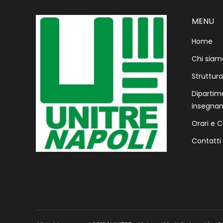
MENU
Home
Chi siam
Struttura
Dipartime
insegna
Orari e C
Contatti