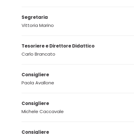
Segretaria
Vittoria Marino
Tesoriere e Direttore Didattico
Carlo Brancato
Consigliere
Paola Avallone
Consigliere
Michele Caccavale
Consigliere