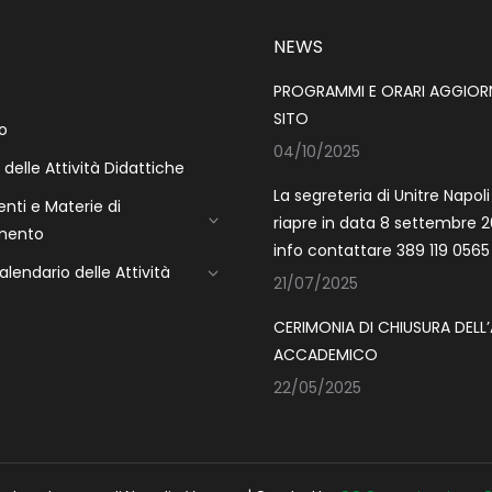
NEWS
PROGRAMMI E ORARI AGGIORN
SITO
o
04/10/2025
 delle Attività Didattiche
La segreteria di Unitre Napo
nti e Materie di
riapre in data 8 settembre 2
mento
info contattare 389 119 0565
alendario delle Attività
21/07/2025
CERIMONIA DI CHIUSURA DELL
ACCADEMICO
22/05/2025