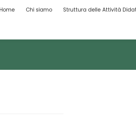
Home
Home
Chi siamo
Chi siamo
Struttura delle Attività Dida
Struttura delle Attività Dida