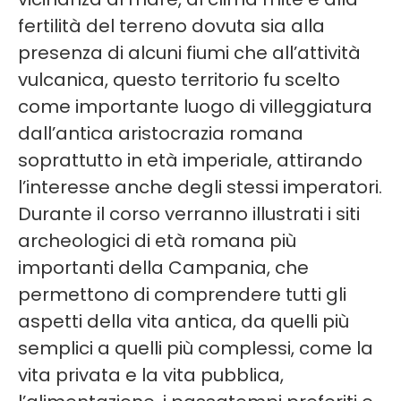
fertilità del terreno dovuta sia alla
presenza di alcuni fiumi che all’attività
vulcanica, questo territorio fu scelto
come importante luogo di villeggiatura
dall’antica aristocrazia romana
soprattutto in età imperiale, attirando
l’interesse anche degli stessi imperatori.
Durante il corso verranno illustrati i siti
archeologici di età romana più
importanti della Campania, che
permettono di comprendere tutti gli
aspetti della vita antica, da quelli più
semplici a quelli più complessi, come la
vita privata e la vita pubblica,