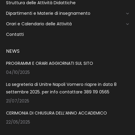
Struttura delle Attività Didattiche
Dipartimenti e Materie di insegnamento
Orari e Calendario delle Attività
Contatti
NEWS
PROGRAMMI E ORARI AGGIORNATI SUL SITO
04/10/2025
La segreteria di Unitre Napoli Vomero riapre in data 8
settembre 2025. per info contattare 389 119 0565
21/07/2025
CERIMONIA DI CHIUSURA DELL’ANNO ACCADEMICO
22/05/2025