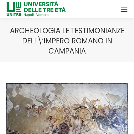
ARCHEOLOGIA LE TESTIMONIANZE
DELL\’IMPERO ROMANO IN
CAMPANIA
Tu sei qui: