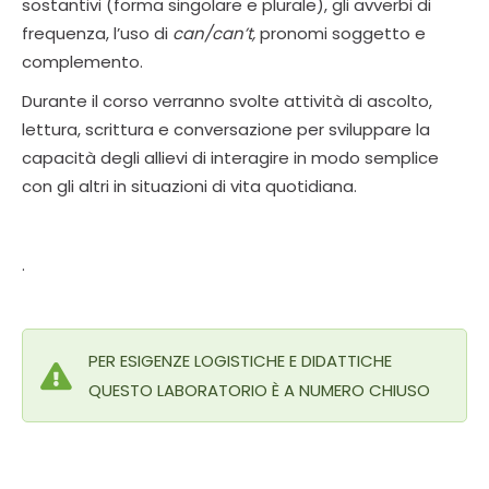
sostantivi (forma singolare e plurale), gli avverbi di
frequenza, l’uso di
can/can’t,
pronomi soggetto e
complemento.
Durante il corso verranno svolte attività di ascolto,
lettura, scrittura e conversazione per sviluppare la
capacità degli allievi di interagire in modo semplice
con gli altri in situazioni di vita quotidiana.
.
PER ESIGENZE LOGISTICHE E DIDATTICHE
QUESTO LABORATORIO È A NUMERO CHIUSO