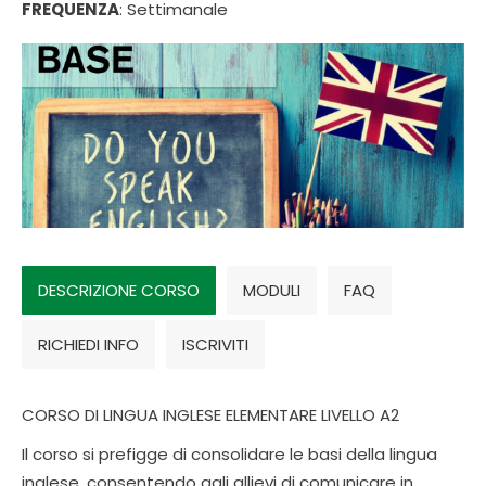
FREQUENZA
: Settimanale
DESCRIZIONE CORSO
MODULI
FAQ
RICHIEDI INFO
ISCRIVITI
CORSO DI LINGUA INGLESE ELEMENTARE LIVELLO A2
Il corso si prefigge di consolidare le basi della lingua
inglese, consentendo agli allievi di comunicare in