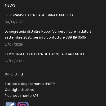
NEWS
PROGRAMMI E ORARI AGGIORNATI SUL SITO
04/10/2025
La segreteria di Unitre Napoli Vomero riapre in data 8
settembre 2025. per info contattare 389 119 0565
21/07/2025
CERIMONIA DI CHIUSURA DELL’ANNO ACCADEMICO
22/05/2025
INFO UTILI
Statuto e Regolamento UNITRE
Consiglio direttivo
Riconoscimento APS