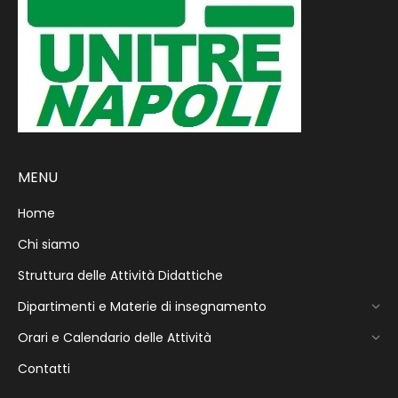
MENU
Home
Chi siamo
Struttura delle Attività Didattiche
Dipartimenti e Materie di insegnamento
Orari e Calendario delle Attività
Contatti