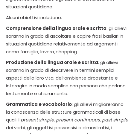
situazioni quotidiane.
Alcuni obiettivi includono:
Comprensione della lingua orale e scritta
: gli allievi
saranno in grado di ascoltare e capire frasi basilari in
situazioni quotidiane relativamente ad argomenti
come famiglia, lavoro, shopping.
Produzione della lingua orale e scritta
: gli allievi
saranno in grado di descrivere in termini semplici
aspetti della loro vita, dell’ambiente circostante e
interagire in modo semplice con persone che parlano
lentamente e chiaramente.
Grammatica e vocabolario
: gli allievi miglioreranno
la conoscenza delle strutture grammaticali di base
quali il
present simple, present continuous, past simple
dei verbi, gli aggettivi possessivi e dimostrativi, i