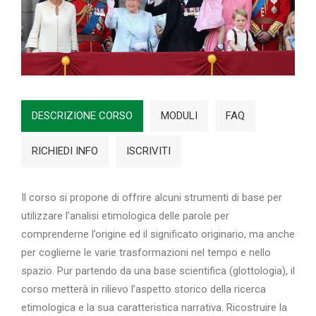
DESCRIZIONE CORSO
MODULI
FAQ
RICHIEDI INFO
ISCRIVITI
Il corso si propone di offrire alcuni strumenti di base per
utilizzare l’analisi etimologica delle parole per
comprenderne l’origine ed il significato originario, ma anche
per coglierne le varie trasformazioni nel tempo e nello
spazio. Pur partendo da una base scientifica (glottologia), il
corso metterà in rilievo l’aspetto storico della ricerca
etimologica e la sua caratteristica narrativa. Ricostruire la