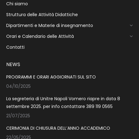
Chi siamo
Struttura delle Attività Didattiche
Dipartimenti e Materie di insegnamento
Orari e Calendario delle Attività
Contatti
NEWS
PROGRAMMI E ORARI AGGIORNATI SUL SITO
04/10/2025
La segreteria di Unitre Napoli Vomero riapre in data 8
settembre 2025. per info contattare 389 119 0565
21/07/2025
CERIMONIA DI CHIUSURA DELL’ANNO ACCADEMICO
22/05/2025