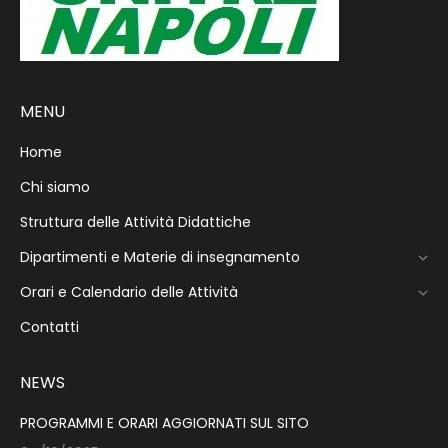
MENU
Home
Chi siamo
Struttura delle Attività Didattiche
Dipartimenti e Materie di insegnamento
Orari e Calendario delle Attività
Contatti
NEWS
PROGRAMMI E ORARI AGGIORNATI SUL SITO