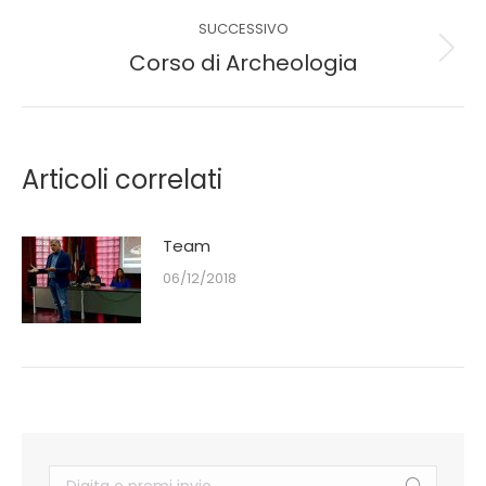
SUCCESSIVO
Corso di Archeologia
Articoli correlati
Team
06/12/2018