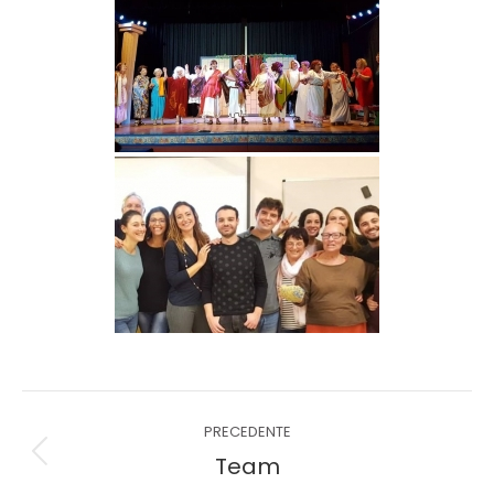
PRECEDENTE
Team