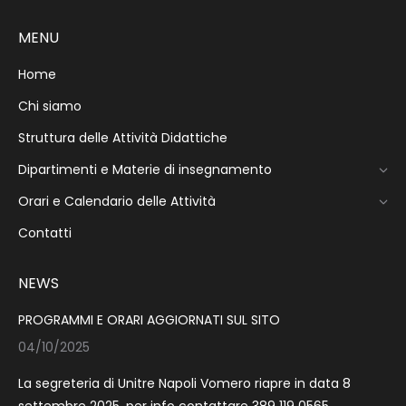
MENU
Home
Chi siamo
Struttura delle Attività Didattiche
Dipartimenti e Materie di insegnamento
Orari e Calendario delle Attività
Contatti
NEWS
PROGRAMMI E ORARI AGGIORNATI SUL SITO
04/10/2025
La segreteria di Unitre Napoli Vomero riapre in data 8