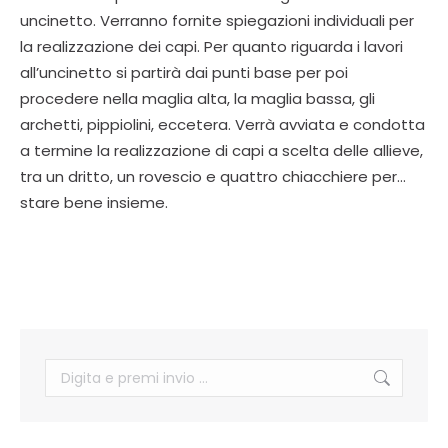
uncinetto. Verranno fornite spiegazioni individuali per
la realizzazione dei capi. Per quanto riguarda i lavori
all’uncinetto si partirà dai punti base per poi
procedere nella maglia alta, la maglia bassa, gli
archetti, pippiolini, eccetera. Verrà avviata e condotta
a termine la realizzazione di capi a scelta delle allieve,
tra un dritto, un rovescio e quattro chiacchiere per…
stare bene insieme.