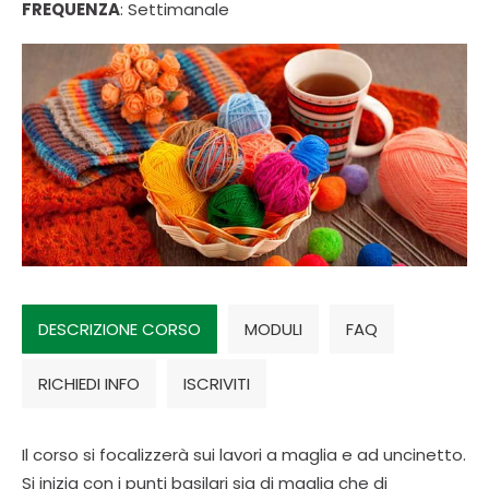
FREQUENZA
: Settimanale
DESCRIZIONE CORSO
MODULI
FAQ
RICHIEDI INFO
ISCRIVITI
Il corso si focalizzerà sui lavori a maglia e ad uncinetto.
Si inizia con i punti basilari sia di maglia che di