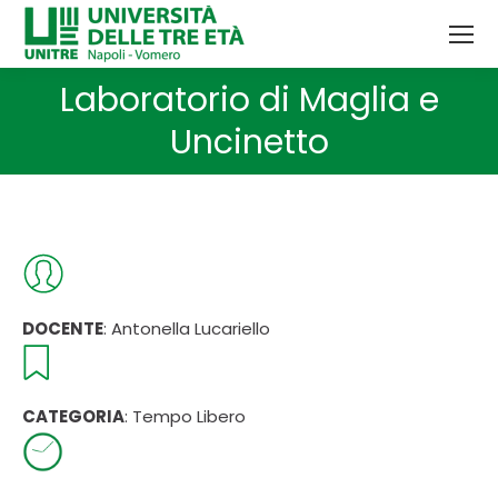
Laboratorio di Maglia e
Tu sei qui:
Uncinetto
DOCENTE
: Antonella Lucariello
CATEGORIA
: Tempo Libero