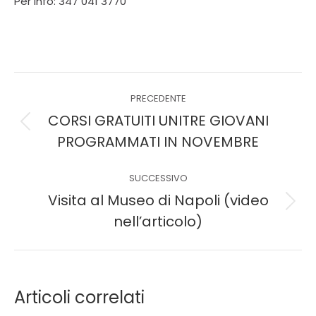
Per info: 347 041 3770
PRECEDENTE
CORSI GRATUITI UNITRE GIOVANI
PROGRAMMATI IN NOVEMBRE
SUCCESSIVO
Visita al Museo di Napoli (video
nell’articolo)
Articoli correlati