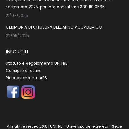
settembre 2025. per info contattare 389 119 0565
21/07/2025
CERIMONIA DI CHIUSURA DELL’ANNO ACCADEMICO
22/05/2025
INFO UTILI
Statuto e Regolamento UNITRE
Consiglio direttivo
Riconoscimento APS
All right reserved 2018 | UNITRE - Università delle tre età - Sede