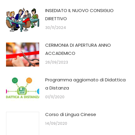
INSEDIATO IL NUOVO CONSIGLIO
DIRETTIVO
30/11/2024
CERIMONIA DI APERTURA ANNO
ACCADEMICO
26/09/2023
Programma aggiornato di Didattica
a Distanza
01/11/2020
Corso di Lingua Cinese
14/09/2020