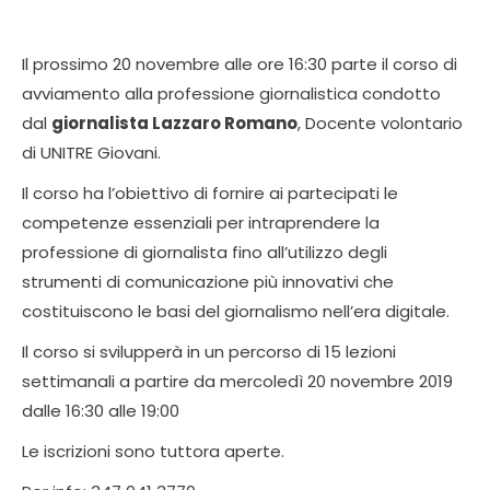
Il prossimo 20 novembre alle ore 16:30 parte il corso di
avviamento alla professione giornalistica condotto
dal
giornalista Lazzaro Romano
, Docente volontario
di UNITRE Giovani.
Il corso ha l’obiettivo di fornire ai partecipati le
competenze essenziali per intraprendere la
professione di giornalista fino all’utilizzo degli
strumenti di comunicazione più innovativi che
costituiscono le basi del giornalismo nell’era digitale.
Il corso si svilupperà in un percorso di 15 lezioni
settimanali a partire da mercoledì 20 novembre 2019
dalle 16:30 alle 19:00
Le iscrizioni sono tuttora aperte.