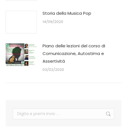
Storia della Musica Pop
14/09/2020
Piano delle lezioni del corso di
Comunicazione, Autostima e
Assertività
03/02/2020