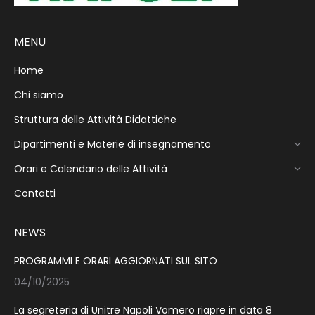
MENU
Home
Chi siamo
Struttura delle Attività Didattiche
Dipartimenti e Materie di insegnamento
Orari e Calendario delle Attività
Contatti
NEWS
PROGRAMMI E ORARI AGGIORNATI SUL SITO
04/10/2025
La segreteria di Unitre Napoli Vomero riapre in data 8