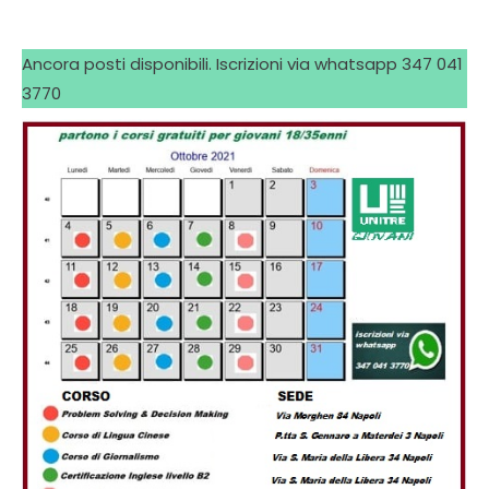
Ancora posti disponibili. Iscrizioni via whatsapp 347 041
3770