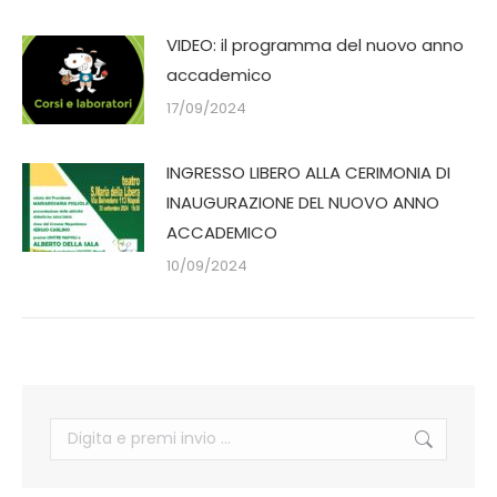
VIDEO: il programma del nuovo anno
accademico
17/09/2024
INGRESSO LIBERO ALLA CERIMONIA DI
INAUGURAZIONE DEL NUOVO ANNO
ACCADEMICO
10/09/2024