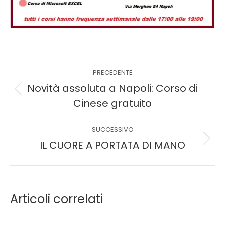
PRECEDENTE
Novità assoluta a Napoli: Corso di
Cinese gratuito
SUCCESSIVO
IL CUORE A PORTATA DI MANO
Articoli correlati