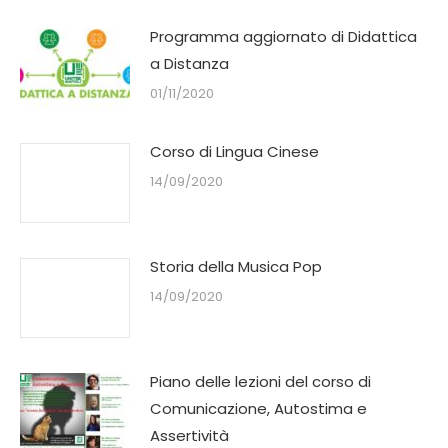
Programma aggiornato di Didattica
a Distanza
01/11/2020
Corso di Lingua Cinese
14/09/2020
Storia della Musica Pop
14/09/2020
Piano delle lezioni del corso di
Comunicazione, Autostima e
Assertività