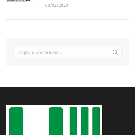
03/02/2020