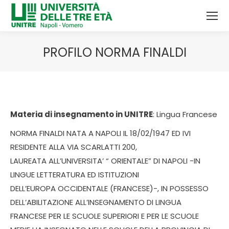
PROFILO NORMA FINALDI
Tu sei qui:
Materia di insegnamento in UNITRE
: Lingua Francese
NORMA FINALDI NATA A NAPOLI IL 18/02/1947 ED IVI
RESIDENTE ALLA VIA SCARLATTI 200,
LAUREATA ALL’UNIVERSITA’ “ ORIENTALE” DI NAPOLI -IN
LINGUE LETTERATURA ED ISTITUZIONI
DELL’EUROPA OCCIDENTALE (FRANCESE)-, IN POSSESSO
DELL’ABILITAZIONE ALL’INSEGNAMENTO DI LINGUA
FRANCESE PER LE SCUOLE SUPERIORI E PER LE SCUOLE