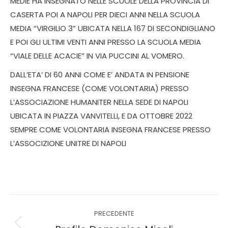
MEDIE HA INSEGNATO NELLE SCUOLE DELLA PROVINCIA DI
CASERTA POI A NAPOLI PER DIECI ANNI NELLA SCUOLA
MEDIA “VIRGILIO 3” UBICATA NELLA 167 DI SECONDIGLIANO
E POI GLI ULTIMI VENTI ANNI PRESSO LA SCUOLA MEDIA
“VIALE DELLE ACACIE” IN VIA PUCCINI AL VOMERO.
DALL’ETA’ DI 60 ANNI COME E’ ANDATA IN PENSIONE
INSEGNA FRANCESE (COME VOLONTARIA) PRESSO
L’ASSOCIAZIONE HUMANITER NELLA SEDE DI NAPOLI
UBICATA IN PIAZZA VANVITELLI, E DA OTTOBRE 2022
SEMPRE COME VOLONTARIA INSEGNA FRANCESE PRESSO
L’ASSOCIZIONE UNITRE DI NAPOLI
PRECEDENTE