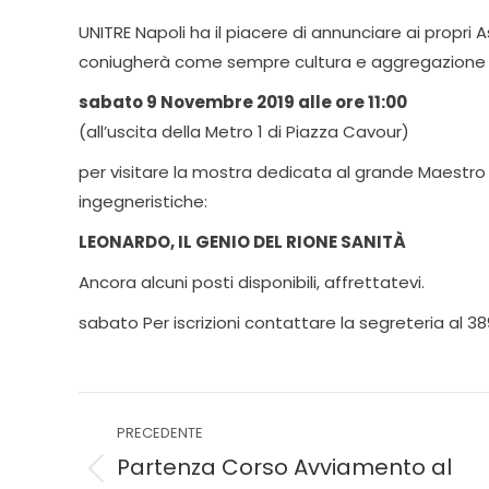
UNITRE Napoli ha il piacere di annunciare ai propri 
coniugherà come sempre cultura e aggregazione so
sabato 9 Novembre 2019 alle ore 11:00
(all’uscita della Metro 1 di Piazza Cavour)
per visitare la mostra dedicata al grande Maestro e
ingegneristiche:
LEONARDO, IL GENIO DEL RIONE SANITÀ
Ancora alcuni posti disponibili, affrettatevi.
sabato Per iscrizioni contattare la segreteria al 38
PRECEDENTE
Partenza Corso Avviamento al