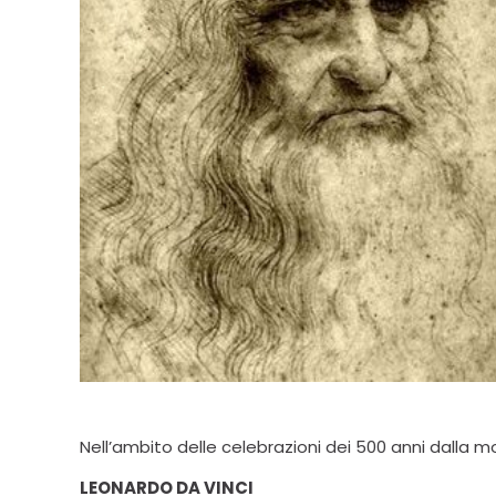
Nell’ambito delle celebrazioni dei 500 anni dalla m
LEONARDO DA VINCI