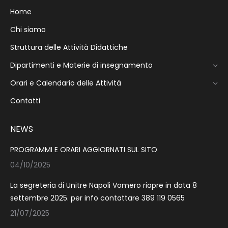
Home
Chi siamo
Struttura delle Attività Didattiche
Dipartimenti e Materie di insegnamento
Orari e Calendario delle Attività
Contatti
NEWS
PROGRAMMI E ORARI AGGIORNATI SUL SITO
04/10/2025
La segreteria di Unitre Napoli Vomero riapre in data 8
settembre 2025. per info contattare 389 119 0565
21/07/2025