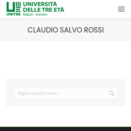
CLAUDIO SALVO ROSSI
Tu sei qui: