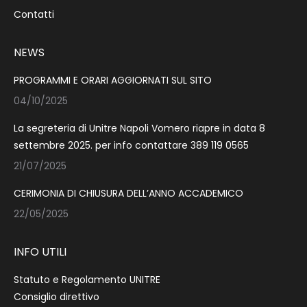
Contatti
NEWS
PROGRAMMI E ORARI AGGIORNATI SUL SITO
04/10/2025
La segreteria di Unitre Napoli Vomero riapre in data 8
settembre 2025. per info contattare 389 119 0565
21/07/2025
CERIMONIA DI CHIUSURA DELL’ANNO ACCADEMICO
22/05/2025
INFO UTILI
Statuto e Regolamento UNITRE
Consiglio direttivo