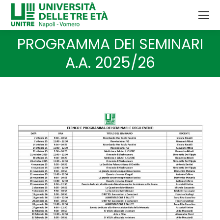
PROGRAMMA DEI SEMINARI
Tu sei qui:
A.A. 2025/26