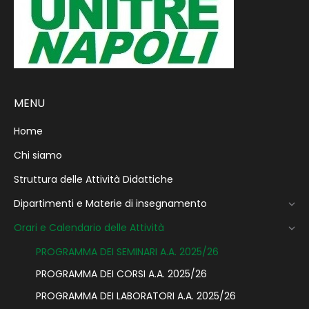
MENU
Home
Chi siamo
Struttura delle Attività Didattiche
Dipartimenti e Materie di insegnamento
Orari e Calendario delle Attività
PROGRAMMA DEI SEMINARI A.A. 2025/26
PROGRAMMA DEI CORSI A.A. 2025/26
PROGRAMMA DEI LABORATORI A.A. 2025/26