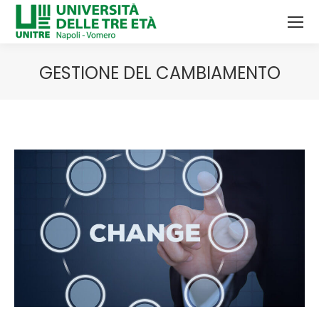
GESTIONE DEL CAMBIAMENTO
Tu sei qui: