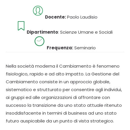
Docente:
Paolo Laudisio
Dipartimento
: Scienze Umane e Sociali
Frequenza:
Seminario
Nella società moderna il Cambiamento è fenomeno
fisiologico, rapido e ad alto impatto. La Gestione del
Cambiamento consiste in un approccio globale,
sistematico e strutturato per consentire agli individui,
ai gruppi ed alle organizzazioni di affrontare con
successo la transizione da uno stato attuale ritenuto
insoddisfacente in termini di business ad uno stato
futuro auspicabile da un punto di vista strategico.