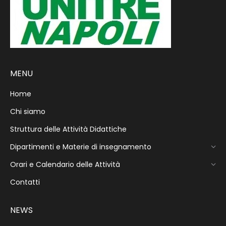
MENU
Home
Chi siamo
Struttura delle Attività Didattiche
Dipartimenti e Materie di insegnamento
Orari e Calendario delle Attività
Contatti
NEWS