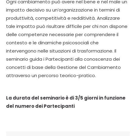
Ogni cambiamento può avere nel bene e nel male un
impatto decisivo su un’organizzazione in termini di
produttività, competitività e redditività. Analizzare
tale impatto può risultare difficile per chi non dispone
delle competenze necessarie per comprendere il
contesto e le dinamiche psicosociali che
intervengono nelle situazioni di trasformazione. Il
seminario guida i Partecipanti alla conoscenza dei
concetti di base della Gestione del Cambiamento
attraverso un percorso teorico-pratico.
La durata del seminario è di 3/5 giorni in funzione
del numero dei Partecipanti