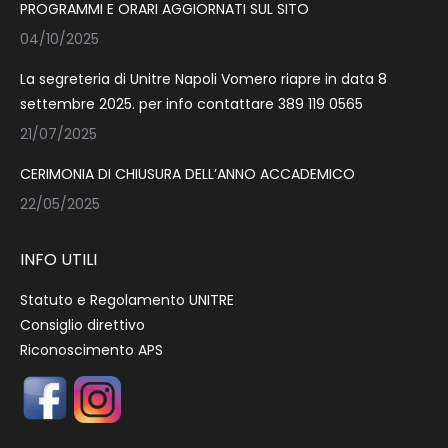
PROGRAMMI E ORARI AGGIORNATI SUL SITO
04/10/2025
La segreteria di Unitre Napoli Vomero riapre in data 8
settembre 2025. per info contattare 389 119 0565
21/07/2025
CERIMONIA DI CHIUSURA DELL’ANNO ACCADEMICO
22/05/2025
INFO UTILI
Statuto e Regolamento UNITRE
Consiglio direttivo
Riconoscimento APS