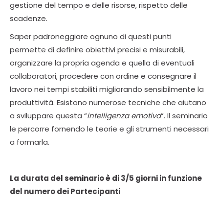
gestione del tempo e delle risorse, rispetto delle
scadenze.
Saper padroneggiare ognuno di questi punti
permette di definire obiettivi precisi e misurabili,
organizzare la propria agenda e quella di eventuali
collaboratori, procedere con ordine e consegnare il
lavoro nei tempi stabiliti migliorando sensibilmente la
produttività. Esistono numerose tecniche che aiutano
a sviluppare questa “
intelligenza emotiva
”. Il seminario
le percorre fornendo le teorie e gli strumenti necessari
a formarla.
La durata del seminario è di 3/5 giorni in funzione
del numero dei Partecipanti