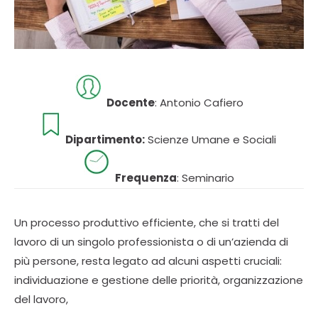
Docente
: Antonio Cafiero
Dipartimento:
Scienze Umane e Sociali
Frequenza
: Seminario
Un processo produttivo efficiente, che si tratti del
lavoro di un singolo professionista o di un’azienda di
più persone, resta legato ad alcuni aspetti cruciali:
individuazione e gestione delle priorità, organizzazione
del lavoro,