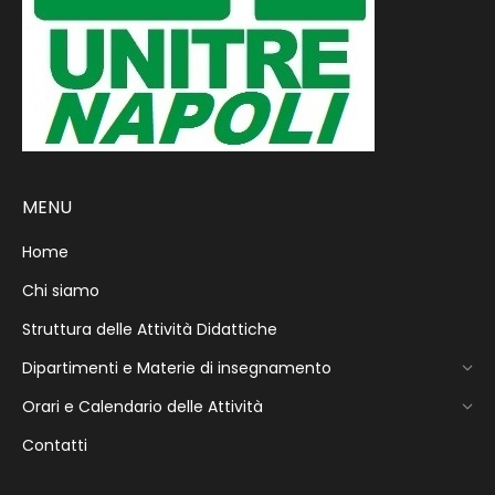
MENU
Home
Chi siamo
Struttura delle Attività Didattiche
Dipartimenti e Materie di insegnamento
Orari e Calendario delle Attività
Contatti