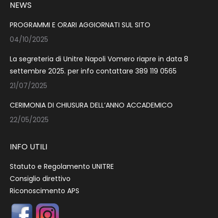
NEWS
PROGRAMMI E ORARI AGGIORNATI SUL SITO
04/10/2025
La segreteria di Unitre Napoli Vomero riapre in data 8
settembre 2025. per info contattare 389 119 0565
21/07/2025
CERIMONIA DI CHIUSURA DELL’ANNO ACCADEMICO
22/05/2025
INFO UTILI
Statuto e Regolamento UNITRE
Consiglio direttivo
Riconoscimento APS