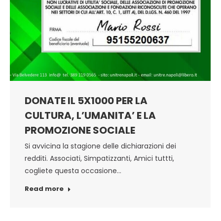
DONATE IL 5X1000 PER LA
CULTURA, L’UMANITA’ E LA
PROMOZIONE SOCIALE
Si avvicina la stagione delle dichiarazioni dei
redditi. Associati, Simpatizzanti, Amici tuttti,
cogliete questa occasione…
Read more