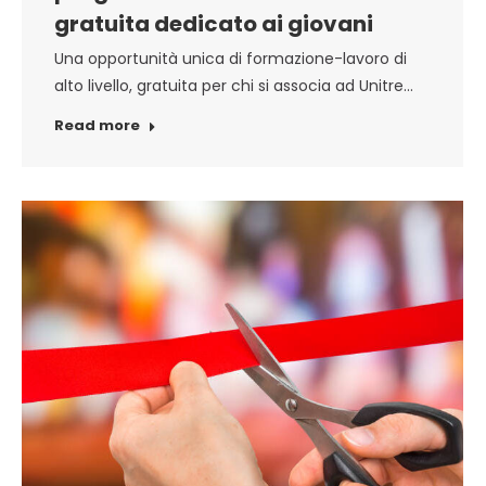
gratuita dedicato ai giovani
Una opportunità unica di formazione-lavoro di
alto livello, gratuita per chi si associa ad Unitre…
Read more