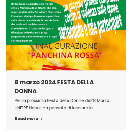
8 marzo 2024 FESTA DELLA
DONNA
Per la prossima Festa delle Donne dell’8 Marzo
UNITRE Napoli ha pensato di lasciare le…
Read more