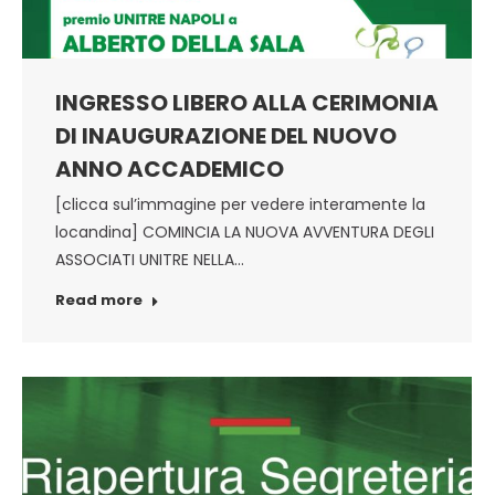
INGRESSO LIBERO ALLA CERIMONIA
DI INAUGURAZIONE DEL NUOVO
ANNO ACCADEMICO
[clicca sul’immagine per vedere interamente la
locandina] COMINCIA LA NUOVA AVVENTURA DEGLI
ASSOCIATI UNITRE NELLA…
Read more