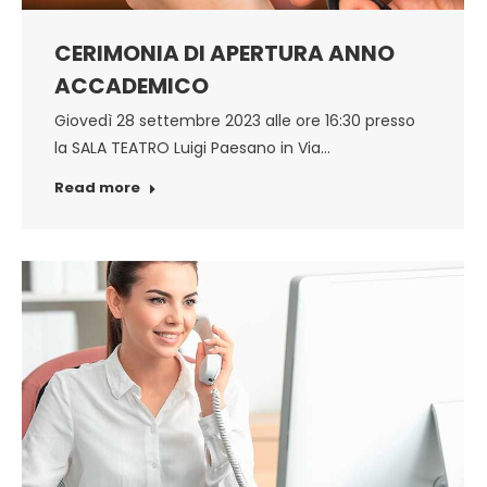
CERIMONIA DI APERTURA ANNO
ACCADEMICO
Giovedì 28 settembre 2023 alle ore 16:30 presso
la SALA TEATRO Luigi Paesano in Via…
Read more