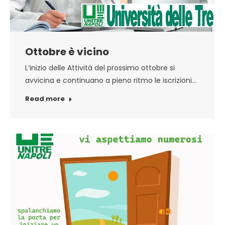
Ottobre è vicino
L’inizio delle Attività del prossimo ottobre si
avvicina e continuano a pieno ritmo le iscrizioni…
Read more