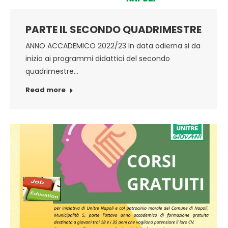
PARTE IL SECONDO QUADRIMESTRE
ANNO ACCADEMICO 2022/23 In data odierna si da
inizio ai programmi didattici del secondo
quadrimestre…
Read more