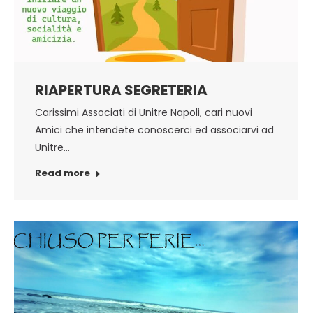
RIAPERTURA SEGRETERIA
Carissimi Associati di Unitre Napoli, cari nuovi
Amici che intendete conoscerci ed associarvi ad
Unitre…
Read more