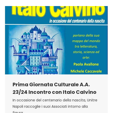
Prima Giornata Culturale A.A.
23/24 Incontro con Italo Calvino
In occasione del centenario della nascita, Unitre
Napoli raccoglie i suoi Associati intorno alla
figura…