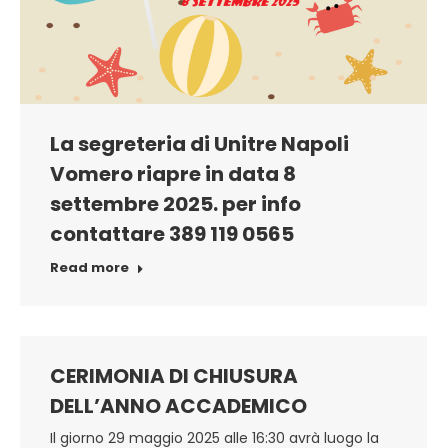
La segreteria di Unitre Napoli
Vomero riapre in data 8
settembre 2025. per info
contattare 389 119 0565
Read more
CERIMONIA DI CHIUSURA
DELL’ANNO ACCADEMICO
Il giorno 29 maggio 2025 alle 16:30 avrà luogo la