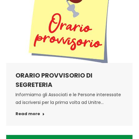
ORARIO PROVVISORIO DI
SEGRETERIA
Informiamo gli Associati e le Persone interessate
ad iscriversi per la prima volta ad Unitre…
Read more