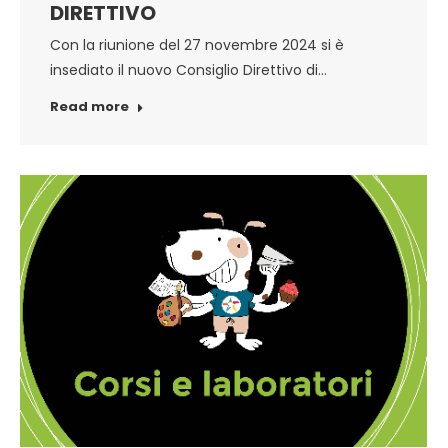
DIRETTIVO
Con la riunione del 27 novembre 2024 si è
insediato il nuovo Consiglio Direttivo di…
Read more