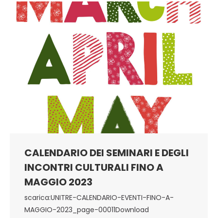
CALENDARIO DEI SEMINARI E DEGLI
INCONTRI CULTURALI FINO A
MAGGIO 2023
scarica:UNITRE-CALENDARIO-EVENTI-FINO-A-
MAGGIO-2023_page-00011Download