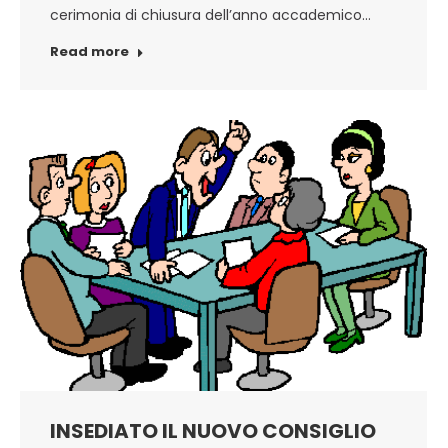
cerimonia di chiusura dell’anno accademico…
Read more
INSEDIATO IL NUOVO CONSIGLIO