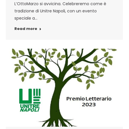
L’OttoMarzo si avvicina. Celebreremo come è
tradizione di Unitre Napoli, con un evento
speciale a…
Read more