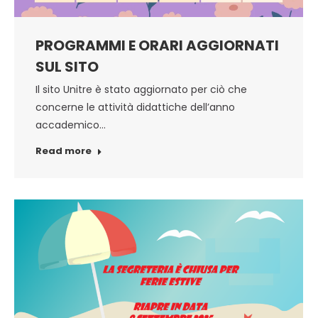
PROGRAMMI E ORARI AGGIORNATI
SUL SITO
Il sito Unitre è stato aggiornato per ciò che
concerne le attività didattiche dell’anno
accademico…
Read more