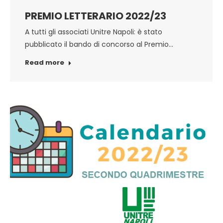
PREMIO LETTERARIO 2022/23
A tutti gli associati Unitre Napoli: è stato
pubblicato il bando di concorso al Premio…
Read more