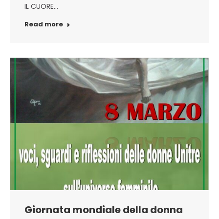
IL CUORE…
Read more
Giornata mondiale della donna