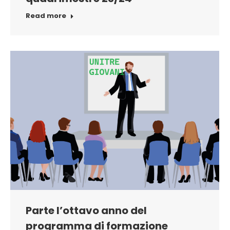
Read more
Parte l’ottavo anno del
programma di formazione