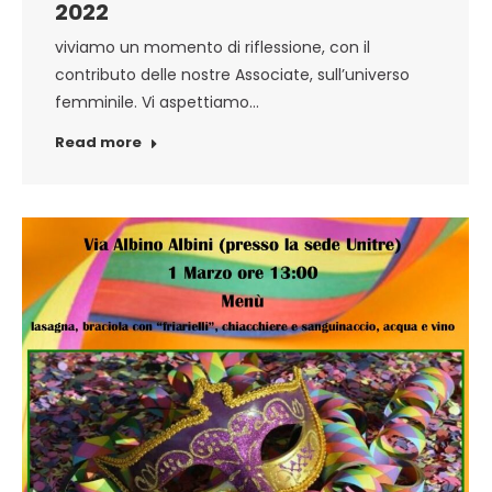
2022
viviamo un momento di riflessione, con il
contributo delle nostre Associate, sull’universo
femminile. Vi aspettiamo…
Read more