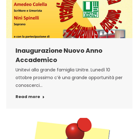
Inaugurazione Nuovo Anno
Accademico
Unitevi alla grande famiglia Unitre. Lunedì 10
ottobre prossimo c’è una grande opportunità per
conoscerci…
Read more