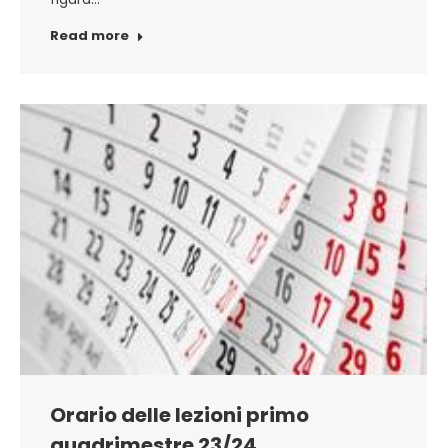
Read more
Orario delle lezioni primo
quadrimestre 23/24