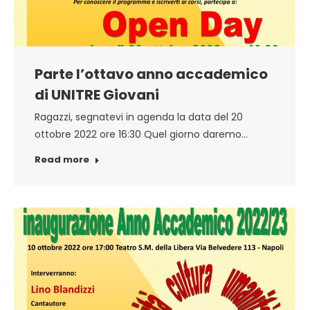
Parte l’ottavo anno accademico
di UNITRE Giovani
Ragazzi, segnatevi in agenda la data del 20
ottobre 2022 ore 16:30 Quel giorno daremo…
Read more