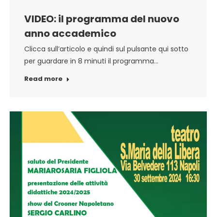
VIDEO: il programma del nuovo
anno accademico
Clicca sull’articolo e quindi sul pulsante qui sotto
per guardare in 8 minuti il programma…
Read more