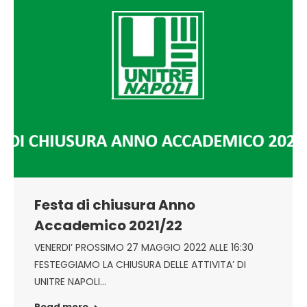
Festa di chiusura Anno
Accademico 2021/22
VENERDI’ PROSSIMO 27 MAGGIO 2022 ALLE 16:30
FESTEGGIAMO LA CHIUSURA DELLE ATTIVITA’ DI
UNITRE NAPOLI…
Read more