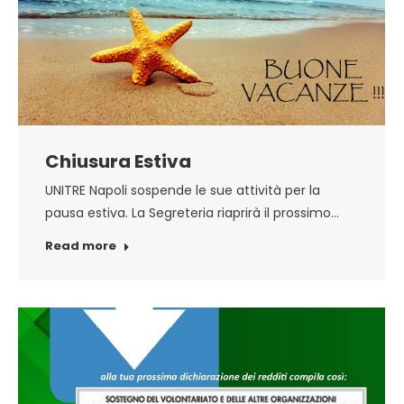
Chiusura Estiva
UNITRE Napoli sospende le sue attività per la
pausa estiva. La Segreteria riaprirà il prossimo…
Read more