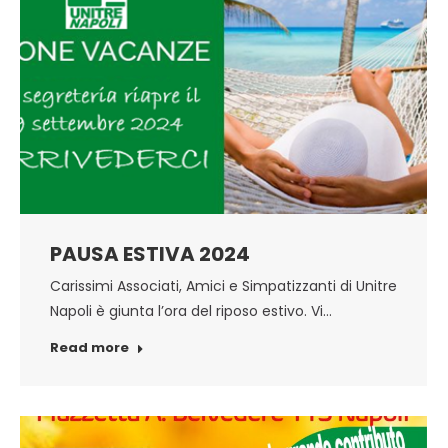
PAUSA ESTIVA 2024
Carissimi Associati, Amici e Simpatizzanti di Unitre
Napoli è giunta l’ora del riposo estivo. Vi…
Read more