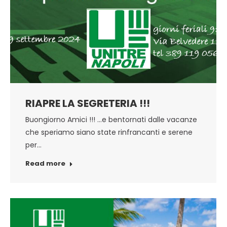
RIAPRE LA SEGRETERIA !!!
Buongiorno Amici !!! …e bentornati dalle vacanze
che speriamo siano state rinfrancanti e serene
per…
Read more