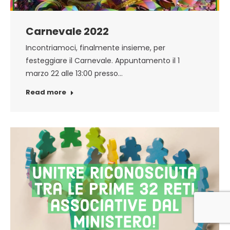
Carnevale 2022
Incontriamoci, finalmente insieme, per
festeggiare il Carnevale. Appuntamento il 1
marzo 22 alle 13:00 presso…
Read more