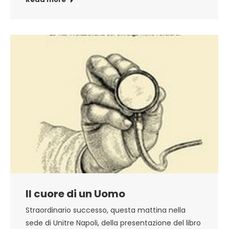
Il cuore di un Uomo
Straordinario successo, questa mattina nella
sede di Unitre Napoli, della presentazione del libro